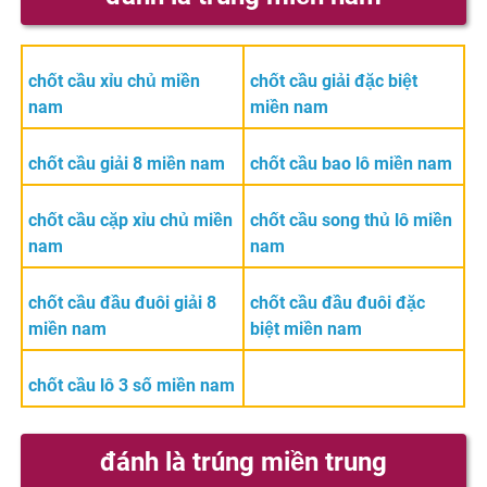
chốt cầu xỉu chủ miền
chốt cầu giải đặc biệt
nam
miền nam
chốt cầu giải 8 miền nam
chốt cầu bao lô miền nam
chốt cầu cặp xỉu chủ miền
chốt cầu song thủ lô miền
nam
nam
chốt cầu đầu đuôi giải 8
chốt cầu đầu đuôi đặc
miền nam
biệt miền nam
chốt cầu lô 3 số miền nam
đánh là trúng miền trung