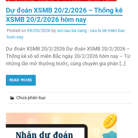
Dự đoán XSMB 20/2/2026 – Thống kê
XSMB 20/2/2026 hôm nay
Posted on
09/05/2026
by
soi cau ba cang - cau lo de mien bac
hom nay
Dự đoán XSMB 20/2/2026 Dự đoán XSMB 20/2/2026 –
Thống kê xổ số miền Bắc ngày 20/2/2026 hôm nay – Từ
những lần mở thưởng trước, cùng chuyên gia phân […]
READ MORE
Chưa phân loại