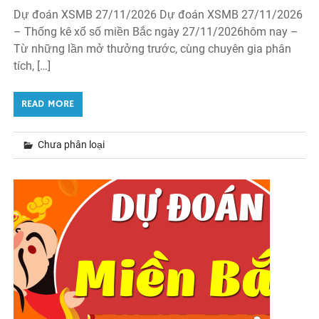
Dự đoán XSMB 27/11/2026 Dự đoán XSMB 27/11/2026
– Thống kê xổ số miền Bắc ngày 27/11/2026hôm nay –
Từ những lần mở thưởng trước, cùng chuyên gia phân
tích, […]
READ MORE
Chưa phân loại