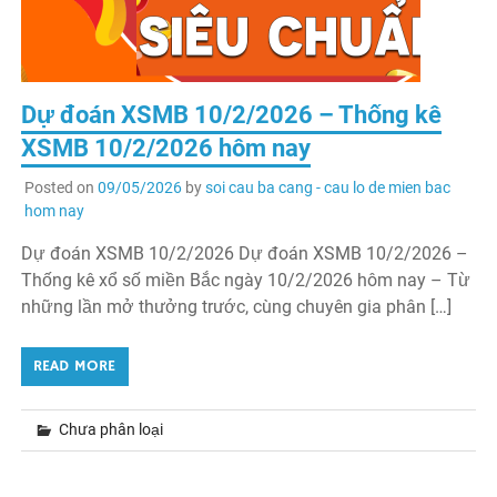
Dự đoán XSMB 10/2/2026 – Thống kê
XSMB 10/2/2026 hôm nay
Posted on
09/05/2026
by
soi cau ba cang - cau lo de mien bac
hom nay
Dự đoán XSMB 10/2/2026 Dự đoán XSMB 10/2/2026 –
Thống kê xổ số miền Bắc ngày 10/2/2026 hôm nay – Từ
những lần mở thưởng trước, cùng chuyên gia phân […]
READ MORE
Chưa phân loại