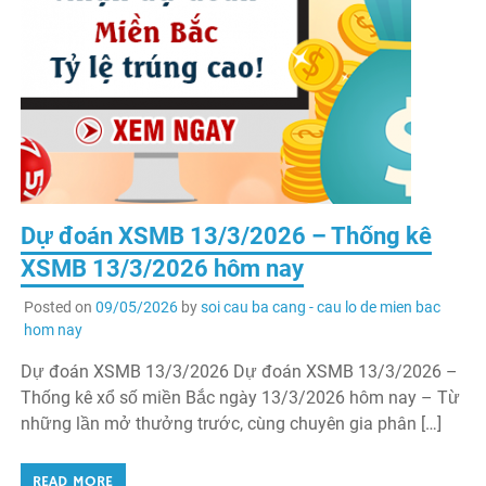
Dự đoán XSMB 13/3/2026 – Thống kê
XSMB 13/3/2026 hôm nay
Posted on
09/05/2026
by
soi cau ba cang - cau lo de mien bac
hom nay
Dự đoán XSMB 13/3/2026 Dự đoán XSMB 13/3/2026 –
Thống kê xổ số miền Bắc ngày 13/3/2026 hôm nay – Từ
những lần mở thưởng trước, cùng chuyên gia phân […]
READ MORE