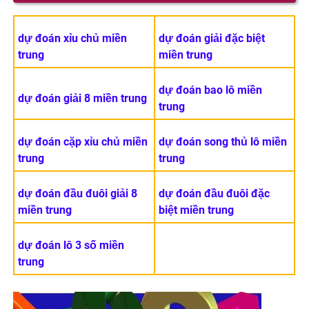
dự đoán xỉu chủ miền
dự đoán giải đặc biệt
trung
miền trung
dự đoán bao lô miền
dự đoán giải 8 miền trung
trung
dự đoán cặp xỉu chủ miền
dự đoán song thủ lô miền
trung
trung
dự đoán đầu đuôi giải 8
dự đoán đầu đuôi đặc
miền trung
biệt miền trung
dự đoán lô 3 số miền
trung