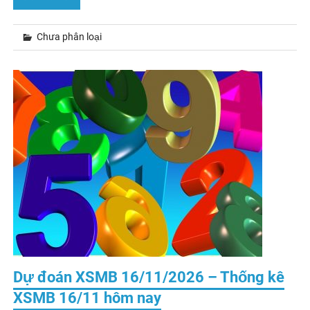
Chưa phân loại
Dự đoán XSMB 16/11/2026 – Thống kê
XSMB 16/11 hôm nay