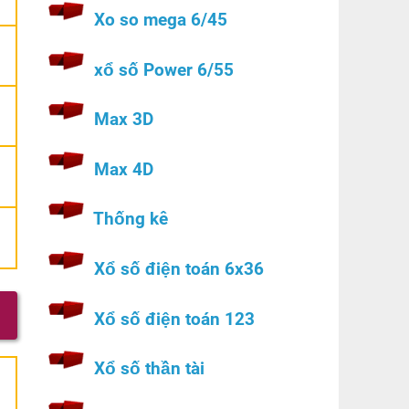
Xo so mega 6/45
xổ số Power 6/55
Max 3D
Max 4D
Thống kê
Xổ số điện toán 6x36
Xổ số điện toán 123
Xổ số thần tài