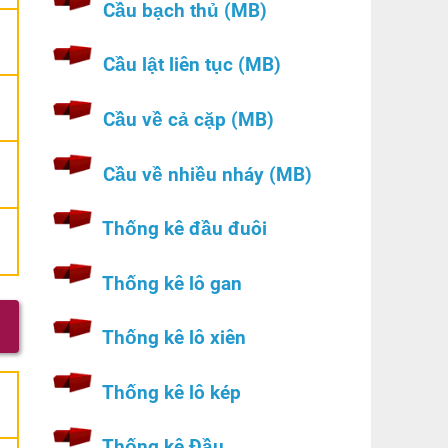
Cầu bạch thủ (MB)
Cầu lật liên tục (MB)
Cầu về cả cặp (MB)
Cầu về nhiều nháy (MB)
Thống kê đầu đuôi
Thống kê lô gan
Thống kê lô xiên
Thống kê lô kép
Thống kê Đầu