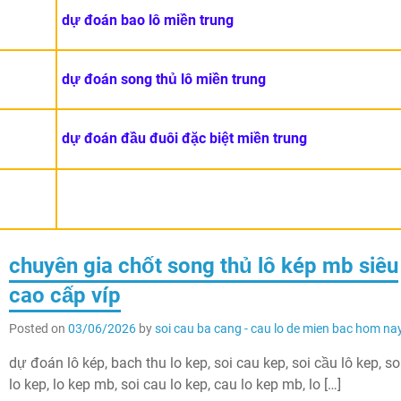
dự đoán bao lô miền trung
dự đoán song thủ lô miền trung
dự đoán đầu đuôi đặc biệt miền trung
chuyên gia chốt song thủ lô kép mb siêu
cao cấp víp
Posted on
03/06/2026
by
soi cau ba cang - cau lo de mien bac hom na
dự đoán lô kép, bach thu lo kep, soi cau kep, soi cầu lô kep, so
lo kep, lo kep mb, soi cau lo kep, cau lo kep mb, lo […]