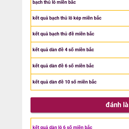
bạch thủ lô miền bắc
kết quả bạch thủ lô kép miền bắc
kết quả bạch thủ đề miền bắc
kết quả dàn đề 4 số miền bắc
kết quả dàn đề 6 số miền bắc
kết quả dàn đề 10 số miền bắc
đánh là
kết quả dàn lô 6 số miền bắc