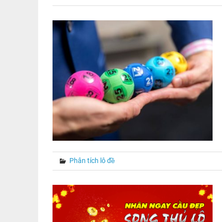
Phân tích lô đề