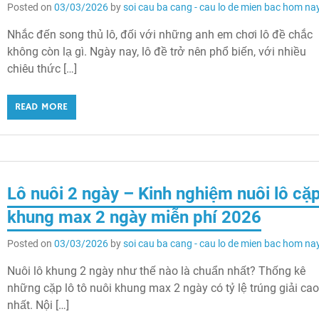
Posted on
03/03/2026
by
soi cau ba cang - cau lo de mien bac hom na
Nhắc đến song thủ lô, đối với những anh em chơi lô đề chắc
không còn lạ gì. Ngày nay, lô đề trở nên phổ biến, với nhiều
chiêu thức […]
READ MORE
Lô nuôi 2 ngày – Kinh nghiệm nuôi lô cặ
khung max 2 ngày miễn phí 2026
Posted on
03/03/2026
by
soi cau ba cang - cau lo de mien bac hom na
Nuôi lô khung 2 ngày như thế nào là chuẩn nhất? Thống kê
những cặp lô tô nuôi khung max 2 ngày có tỷ lệ trúng giải ca
nhất. Nội […]