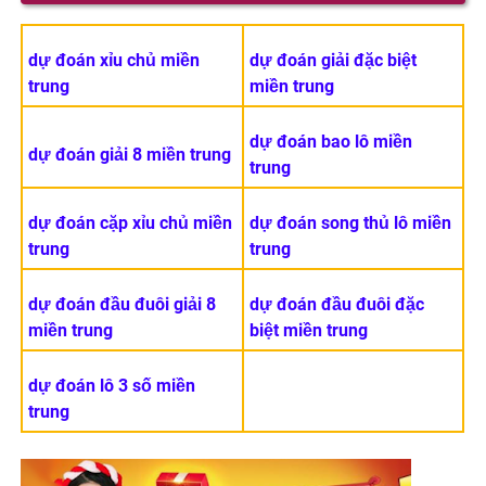
dự đoán xỉu chủ miền
dự đoán giải đặc biệt
trung
miền trung
dự đoán bao lô miền
dự đoán giải 8 miền trung
trung
dự đoán cặp xỉu chủ miền
dự đoán song thủ lô miền
trung
trung
dự đoán đầu đuôi giải 8
dự đoán đầu đuôi đặc
miền trung
biệt miền trung
dự đoán lô 3 số miền
trung