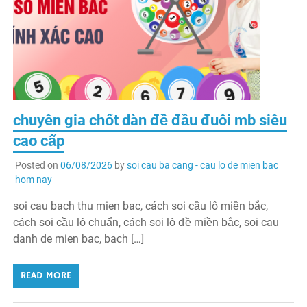
chuyên gia chốt dàn đề đầu đuôi mb siêu
cao cấp
Posted on
06/08/2026
by
soi cau ba cang - cau lo de mien bac
hom nay
soi cau bach thu mien bac, cách soi cầu lô miền bắc,
cách soi cầu lô chuẩn, cách soi lô đề miền bắc, soi cau
danh de mien bac, bach […]
READ MORE