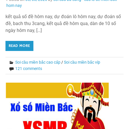
hom nay
kết quả số đề hôm nay, dự đoán lô hôm nay, dự đoán số
đề, bach thu 3cang, kết quả đề hôm qua, dàn de 10 số
ngày hôm nay, […]
READ MORE
Soi cầu miền bắc cao cấp
/
Soi cầu miền bắc víp
121 comments