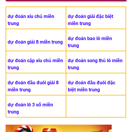
dự đoán xỉu chủ miền
dự đoán giải đặc biệt
trung
miền trung
dự đoán bao lô miền
dự đoán giải 8 miền trung
trung
dự đoán cặp xỉu chủ miền
dự đoán song thủ lô miền
trung
trung
dự đoán đầu đuôi giải 8
dự đoán đầu đuôi đặc
miền trung
biệt miền trung
dự đoán lô 3 số miền
trung