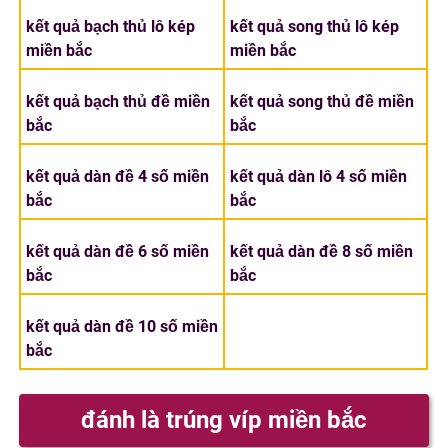
kết quả bạch thủ lô kép
kết quả song thủ lô kép
miền bắc
miền bắc
kết quả bạch thủ đề miền
kết quả song thủ đề miền
bắc
bắc
kết quả dàn đề 4 số miền
kết quả dàn lô 4 số miền
bắc
bắc
kết quả dàn đề 6 số miền
kết quả dàn đề 8 số miền
bắc
bắc
kết quả dàn đề 10 số miền
bắc
đánh là trúng víp miền bắc