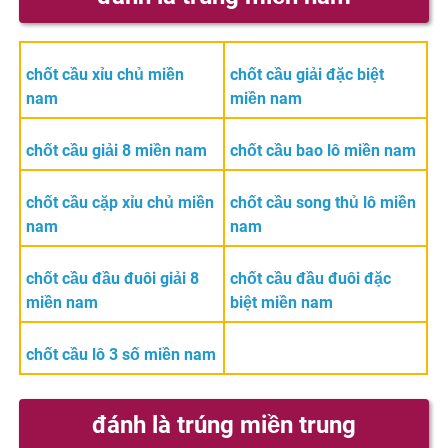
chốt cầu xỉu chủ miền
chốt cầu giải đặc biệt
nam
miền nam
chốt cầu giải 8 miền nam
chốt cầu bao lô miền nam
chốt cầu cặp xỉu chủ miền
chốt cầu song thủ lô miền
nam
nam
chốt cầu đầu đuôi giải 8
chốt cầu đầu đuôi đặc
miền nam
biệt miền nam
chốt cầu lô 3 số miền nam
đánh là trúng miền trung