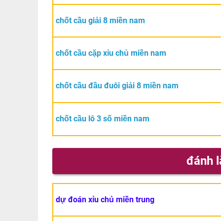
chốt cầu giải 8 miền nam
chốt cầu cặp xỉu chủ miền nam
chốt cầu đầu đuôi giải 8 miền nam
chốt cầu lô 3 số miền nam
đánh l
dự đoán xỉu chủ miền trung