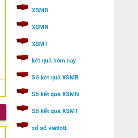
XSMB
XSMN
XSMT
kết quả hôm nay
Sổ kết quả XSMB
Sổ kết quả XSMN
Sổ kết quả XSMT
xổ số vietlott