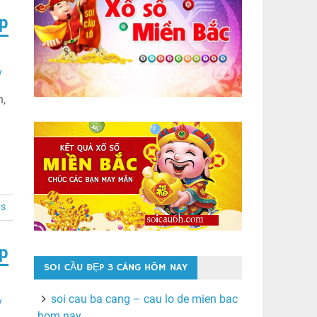
ấp
y
n,
ts
ấp
SOI CẦU ĐẸP 3 CÀNG HÔM NAY
soi cau ba cang – cau lo de mien bac
y
hom nay