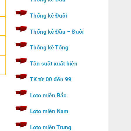
Thống kê Đuôi
Thống kê Đầu – Đuôi
Thống kê Tổng
Tần suất xuất hiện
TK từ 00 đến 99
Loto miền Bắc
Loto miền Nam
Loto miền Trung