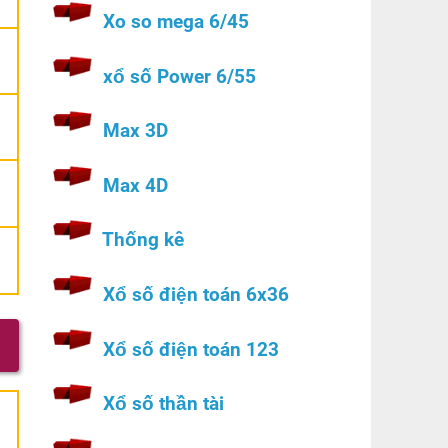
Xo so mega 6/45
xổ số Power 6/55
Max 3D
Max 4D
Thống kê
Xổ số điện toán 6x36
Xổ số điện toán 123
Xổ số thần tài