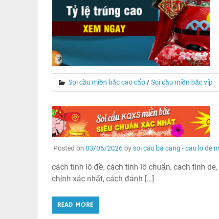
Soi cầu miền bắc cao cấp
/
Soi cầu miền bắc víp
Posted on
03/06/2026
by
soi cau ba cang - cau lo de
cách tính lô đề, cách tính lô chuẩn, cach tinh d
chính xác nhất, cách đánh […]
READ MORE