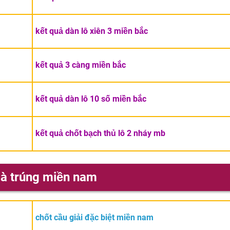
kết quả dàn lô xiên 3 miền bắc
kết quả 3 càng miền bắc
kết quả dàn lô 10 số miền bắc
kết quả chốt bạch thủ lô 2 nháy mb
là trúng miền nam
chốt cầu giải đặc biệt miền nam