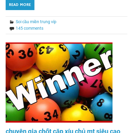
READ MORE
Soi cầu miền trung víp
145 comments
chuyên gia chốt cặp xíu chủ mt siêu cao