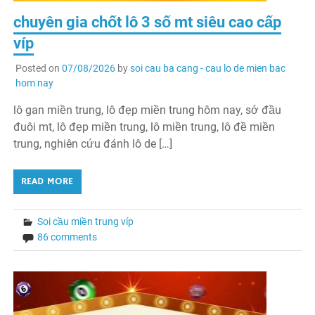
chuyên gia chốt lô 3 số mt siêu cao cấp
víp
Posted on
07/08/2026
by
soi cau ba cang - cau lo de mien bac
hom nay
lô gan miền trung, lô đẹp miền trung hôm nay, sớ đầu
đuôi mt, lô đẹp miền trung, lô miền trung, lô đề miền
trung, nghiên cứu đánh lô de […]
READ MORE
Soi cầu miền trung víp
86 comments