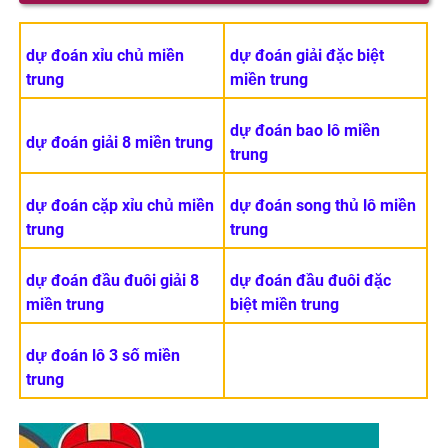
dự đoán xỉu chủ miền
dự đoán giải đặc biệt
trung
miền trung
dự đoán bao lô miền
dự đoán giải 8 miền trung
trung
dự đoán cặp xỉu chủ miền
dự đoán song thủ lô miền
trung
trung
dự đoán đầu đuôi giải 8
dự đoán đầu đuôi đặc
miền trung
biệt miền trung
dự đoán lô 3 số miền
trung