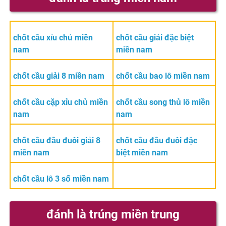
chốt cầu xỉu chủ miền
chốt cầu giải đặc biệt
nam
miền nam
chốt cầu giải 8 miền nam
chốt cầu bao lô miền nam
chốt cầu cặp xỉu chủ miền
chốt cầu song thủ lô miền
nam
nam
chốt cầu đầu đuôi giải 8
chốt cầu đầu đuôi đặc
miền nam
biệt miền nam
chốt cầu lô 3 số miền nam
đánh là trúng miền trung