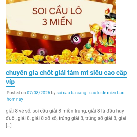
chuyên gia chốt giải tám mt siêu cao cấp
víp
Posted on
07/08/2026
by
soi cau ba cang - cau lo de mien bac
hom nay
giải 8 vé số, soi cầu giải 8 miền trung, giải 8 là đầu hay
đuôi, giải 8, giải 8 xổ số, trúng giải 8, trúng số giải 8, giai
[…]