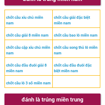
chốt cầu xỉu chủ miền
chốt cầu giải đặc biệt
nam
miền nam
chốt cầu giải 8 miền nam
chốt cầu bao lô miền nam
chốt cầu cặp xỉu chủ miền
chốt cầu song thủ lô miền
nam
nam
chốt cầu đầu đuôi giải 8
chốt cầu đầu đuôi đặc
miền nam
biệt miền nam
chốt cầu lô 3 số miền nam
đánh là trúng miền trung