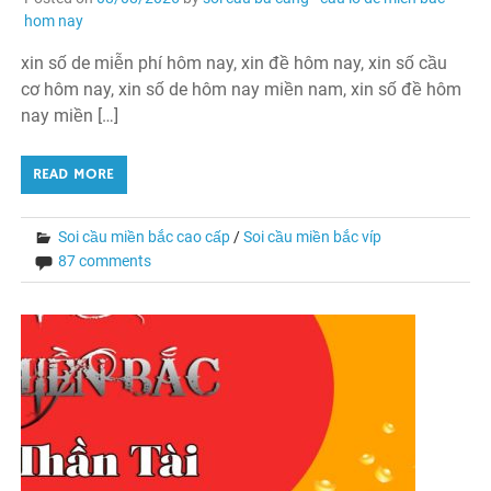
hom nay
xin số de miễn phí hôm nay, xin đề hôm nay, xin số cầu
cơ hôm nay, xin số de hôm nay miền nam, xin số đề hôm
nay miền […]
READ MORE
Soi cầu miền bắc cao cấp
/
Soi cầu miền bắc víp
87 comments