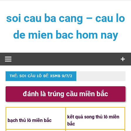
Skip
to
soi cau ba cang – cau lo
content
de mien bac hom nay
soi cau ba cang – cau lo de mien bac hom nay
THẺ:
SOI CẦU LÔ ĐỀ XSMB 9/7/2
đánh là trúng cầu miền bắc
kết quả song thủ lô miền
bạch thủ lô miền bắc
bắc