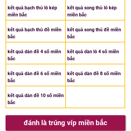
kết quả bạch thủ lô kép
kết quả song thủ lô kép
miền bắc
miền bắc
kết quả bạch thủ đề miền
kết quả song thủ đề miền
bắc
bắc
kết quả dàn đề 4 số miền
kết quả dàn lô 4 số miền
bắc
bắc
kết quả dàn đề 6 số miền
kết quả dàn đề 8 số miền
bắc
bắc
kết quả dàn đề 10 số miền
bắc
đánh là trúng víp miền bắc