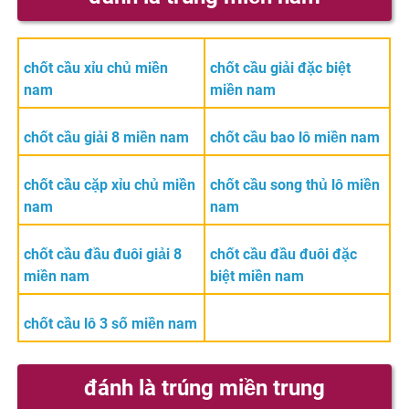
chốt cầu xỉu chủ miền
chốt cầu giải đặc biệt
nam
miền nam
chốt cầu giải 8 miền nam
chốt cầu bao lô miền nam
chốt cầu cặp xỉu chủ miền
chốt cầu song thủ lô miền
nam
nam
chốt cầu đầu đuôi giải 8
chốt cầu đầu đuôi đặc
miền nam
biệt miền nam
chốt cầu lô 3 số miền nam
đánh là trúng miền trung