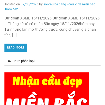
Posted on
07/05/2026
by
soi cau ba cang - cau lo de mien bac
hom nay
Dự đoán XSMB 15/11/2026 Dự đoán XSMB 15/11/2026
– Thống kê xổ số miền Bắc ngày 15/11/2026hôm nay –
Từ những lần mở thưởng trước, cùng chuyên gia phân
tích, […]
READ MORE
Chưa phân loại