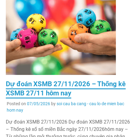
Dự đoán XSMB 27/11/2026 – Thống kê
XSMB 27/11 hôm nay
Posted on
07/05/2026
by
soi cau ba cang - cau lo de mien bac
hom nay
Dự đoán XSMB 27/11/2026 Dự đoán XSMB 27/11/2026
– Thống kê xổ số miền Bắc ngày 27/11/2026hôm nay –
Từ những lần mở thưởng trước, cùng chuyên gia phân