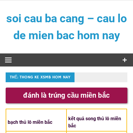
Skip
to
soi cau ba cang – cau lo
content
de mien bac hom nay
soi cau ba cang – cau lo de mien bac hom nay
THẺ:
THONG KE XSMB HOM NAY
đánh là trúng cầu miền bắc
kết quả song thủ lô miền
bạch thủ lô miền bắc
bắc