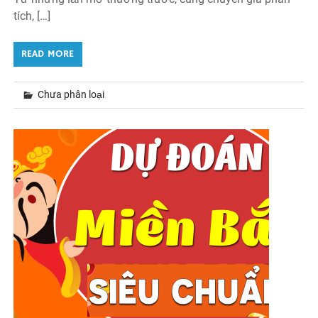
tích, […]
READ MORE
Chưa phân loại