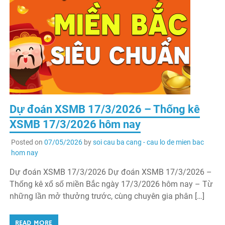
Dự đoán XSMB 17/3/2026 – Thống kê
XSMB 17/3/2026 hôm nay
Posted on
07/05/2026
by
soi cau ba cang - cau lo de mien bac
hom nay
Dự đoán XSMB 17/3/2026 Dự đoán XSMB 17/3/2026 –
Thống kê xổ số miền Bắc ngày 17/3/2026 hôm nay – Từ
những lần mở thưởng trước, cùng chuyên gia phân […]
READ MORE