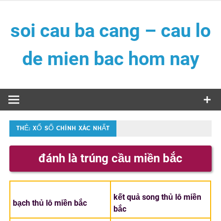
Skip
to
soi cau ba cang – cau lo
content
de mien bac hom nay
soi cau ba cang – cau lo de mien bac hom nay
THẺ:
XỔ SỐ CHÍNH XÁC NHẤT
đánh là trúng cầu miền bắc
kết quả song thủ lô miền
bạch thủ lô miền bắc
bắc