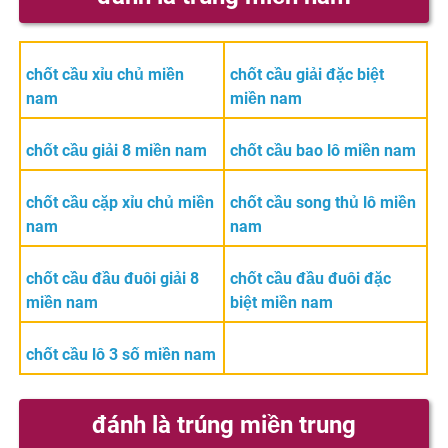
chốt cầu xỉu chủ miền
chốt cầu giải đặc biệt
nam
miền nam
chốt cầu giải 8 miền nam
chốt cầu bao lô miền nam
chốt cầu cặp xỉu chủ miền
chốt cầu song thủ lô miền
nam
nam
chốt cầu đầu đuôi giải 8
chốt cầu đầu đuôi đặc
miền nam
biệt miền nam
chốt cầu lô 3 số miền nam
đánh là trúng miền trung