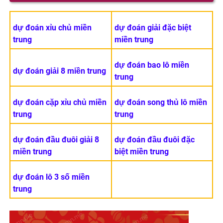
dự đoán xỉu chủ miền
dự đoán giải đặc biệt
trung
miền trung
dự đoán bao lô miền
dự đoán giải 8 miền trung
trung
dự đoán cặp xỉu chủ miền
dự đoán song thủ lô miền
trung
trung
dự đoán đầu đuôi giải 8
dự đoán đầu đuôi đặc
miền trung
biệt miền trung
dự đoán lô 3 số miền
trung