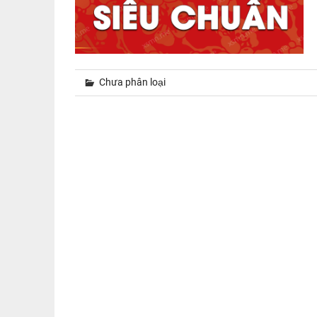
Chưa phân loại