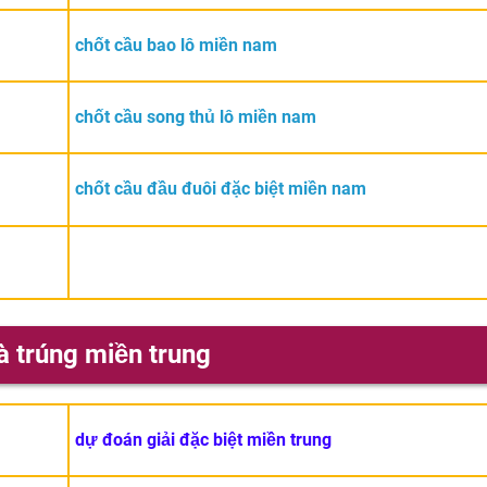
chốt cầu bao lô miền nam
chốt cầu song thủ lô miền nam
chốt cầu đầu đuôi đặc biệt miền nam
à trúng miền trung
dự đoán giải đặc biệt miền trung