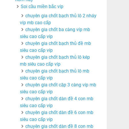
Soi cầu miền bắc víp
chuyên gia chốt bạch thủ lô 2 nháy
víp mb cao cấp
chuyên gia chốt ba càng víp mb
siêu cao cấp víp
chuyên gia chốt bạch thủ đề mb
siêu cao cấp víp
chuyên gia chốt bạch thủ lô kép
mb siêu cao cấp víp
chuyên gia chốt bạch thủ lô mb
siêu cao cấp víp
chuyên gia chốt cặp 3 càng víp mb
siêu cao cấp víp
chuyên gia chốt dàn đề 4 con mb
siêu cao cấp víp
chuyên gia chốt dàn đề 6 con mb
siêu cao cấp víp
chuyên gia chốt dàn đề 8 con mb