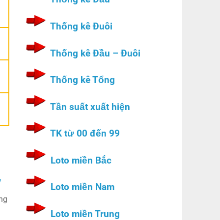
Thống kê Đuôi
Thống kê Đầu – Đuôi
Thống kê Tổng
Tần suất xuất hiện
TK từ 00 đến 99
Loto miền Bắc
y
Loto miền Nam
ng
Loto miền Trung