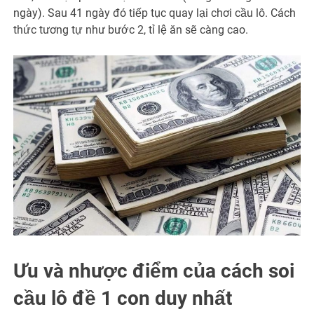
ngày). Sau 41 ngày đó tiếp tục quay lại chơi cầu lô. Cách
thức tương tự như bước 2, tỉ lệ ăn sẽ càng cao.
Ưu và nhược điểm của cách soi
cầu lô đề 1 con duy nhất