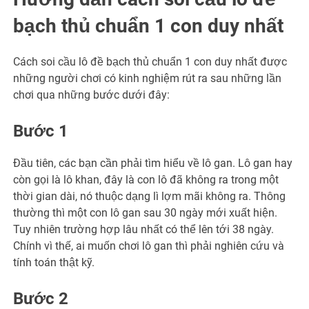
bạch thủ chuẩn 1 con duy nhất
Cách soi cầu lô đề bạch thủ chuẩn 1 con duy nhất được
những người chơi có kinh nghiệm rút ra sau những lần
chơi qua những bước dưới đây:
Bước 1
Đầu tiên, các bạn cần phải tìm hiểu về lô gan. Lô gan hay
còn gọi là lô khan, đây là con lô đã không ra trong một
thời gian dài, nó thuộc dạng lì lợm mãi không ra. Thông
thường thì một con lô gan sau 30 ngày mới xuất hiện.
Tuy nhiên trường hợp lâu nhất có thể lên tới 38 ngày.
Chính vì thế, ai muốn chơi lô gan thì phải nghiên cứu và
tính toán thật kỹ.
Bước 2