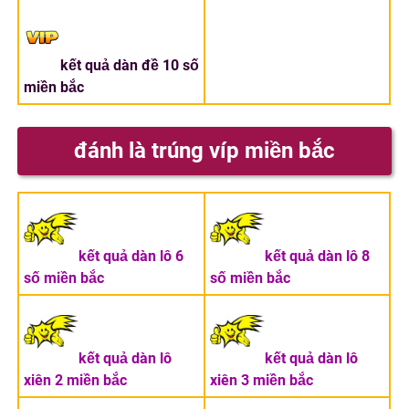
kết quả dàn đề 10 số
miền bắc
đánh là trúng víp miền bắc
kết quả dàn lô 6
kết quả dàn lô 8
số miền bắc
số miền bắc
kết quả dàn lô
kết quả dàn lô
xiên 2 miền bắc
xiên 3 miền bắc