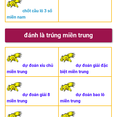
chốt cầu lô 3 số
miền nam
đánh là trúng miền trung
dự đoán xỉu chủ
dự đoán giải đặc
miền trung
biệt miền trung
dự đoán giải 8
dự đoán bao lô
miền trung
miền trung