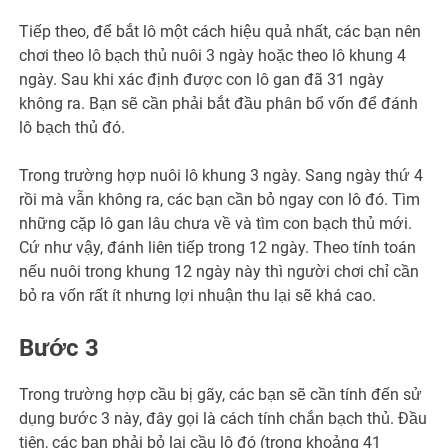
Tiếp theo, để bắt lô một cách hiệu quả nhất, các bạn nên
chơi theo lô bạch thủ nuôi 3 ngày hoặc theo lô khung 4
ngày. Sau khi xác định được con lô gan đã 31 ngày
không ra. Bạn sẽ cần phải bắt đầu phân bổ vốn để đánh
lô bạch thủ đó.
Trong trường hợp nuôi lô khung 3 ngày. Sang ngày thứ 4
rồi mà vẫn không ra, các bạn cần bỏ ngay con lô đó. Tìm
những cặp lô gan lâu chưa về và tìm con bạch thủ mới.
Cứ như vậy, đánh liên tiếp trong 12 ngày. Theo tính toán
nếu nuôi trong khung 12 ngày này thì người chơi chỉ cần
bỏ ra vốn rất ít nhưng lợi nhuận thu lại sẽ khá cao.
Bước 3
Trong trường hợp cầu bị gãy, các bạn sẽ cần tính đến sử
dụng bước 3 này, đây gọi là cách tính chắn bạch thủ. Đầu
tiên, các bạn phải bỏ lại cầu lô đó (trong khoảng 41