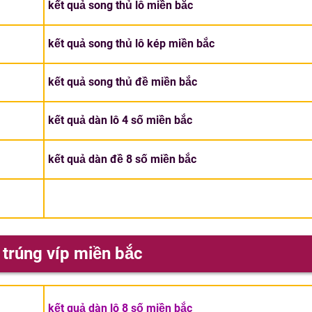
kết quả song thủ lô miền bắc
kết quả song thủ lô kép miền bắc
kết quả song thủ đề miền bắc
kết quả dàn lô 4 số miền bắc
kết quả dàn đề 8 số miền bắc
 trúng víp miền bắc
kết quả dàn lô 8 số miền bắc