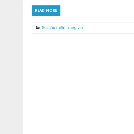
READ MORE
Soi cầu miền trung víp