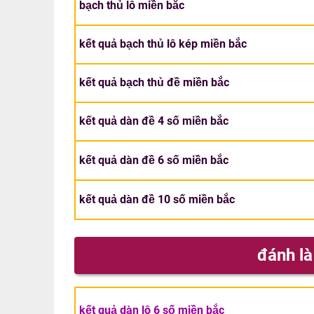
bạch thủ lô miền bắc
kết quả bạch thủ lô kép miền bắc
kết quả bạch thủ đề miền bắc
kết quả dàn đề 4 số miền bắc
kết quả dàn đề 6 số miền bắc
kết quả dàn đề 10 số miền bắc
đánh là
kết quả dàn lô 6 số miền bắc