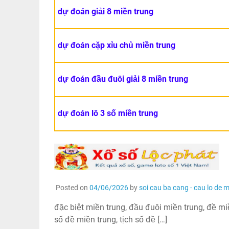
dự đoán giải 8 miền trung
dự đoán cặp xỉu chủ miền trung
dự đoán đầu đuôi giải 8 miền trung
dự đoán lô 3 số miền trung
Posted on
04/06/2026
by
soi cau ba cang - cau lo de
đặc biệt miền trung, đầu đuôi miền trung, đề mi
số đề miền trung, tịch số đề […]