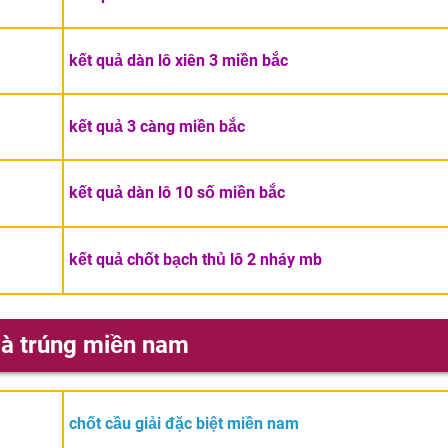
kết quả dàn lô xiên 3 miền bắc
kết quả 3 càng miền bắc
kết quả dàn lô 10 số miền bắc
kết quả chốt bạch thủ lô 2 nháy mb
là trúng miền nam
chốt cầu giải đặc biệt miền nam