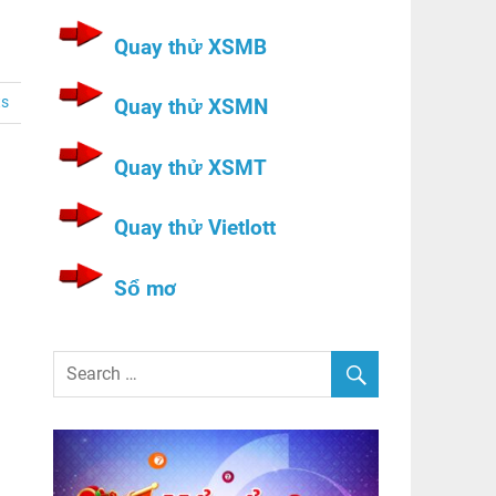
Quay thử XSMB
ts
Quay thử XSMN
Quay thử XSMT
Quay thử Vietlott
Sổ mơ