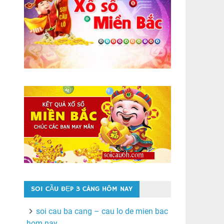
SOI CẦU ĐẸP 3 CÀNG HÔM NAY
soi cau ba cang – cau lo de mien bac
hom nay