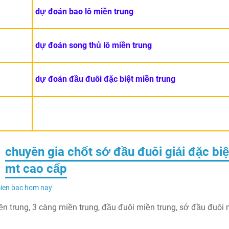
dự đoán bao lô miền trung
dự đoán song thủ lô miền trung
dự đoán đầu đuôi đặc biệt miền trung
chuyên gia chốt sớ đầu đuôi giải đặc biệ
mt cao cấp
 mien bac hom nay
ền trung, 3 càng miền trung, đầu đuôi miền trung, sớ đầu đuôi 