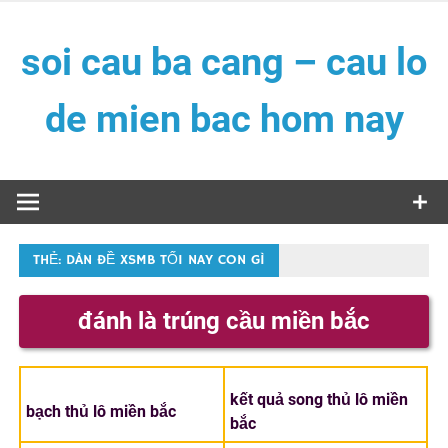
Skip
to
soi cau ba cang – cau lo
content
de mien bac hom nay
soi cau ba cang – cau lo de mien bac hom nay
THẺ:
DÀN ĐỀ XSMB TỐI NAY CON GÌ
đánh là trúng cầu miền bắc
kết quả song thủ lô miền
bạch thủ lô miền bắc
bắc