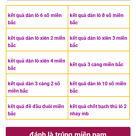
kết quả dàn lô 6 số miền
kết quả dàn lô 8 số miền
bắc
bắc
kết quả dàn lô xiên 2 miền
kết quả dàn lô xiên 3 miền
bắc
bắc
kết quả dàn lô xiên 4 miền
kết quả 3 càng miền bắc
bắc
kết quả dàn 3 càng 2 số
kết quả dàn lô 10 số miền
miền bắc
bắc
kết quả đề đầu đuôi miền
kết quả chốt bạch thủ lô 2
bắc
nháy mb
đánh là trúng miền nam