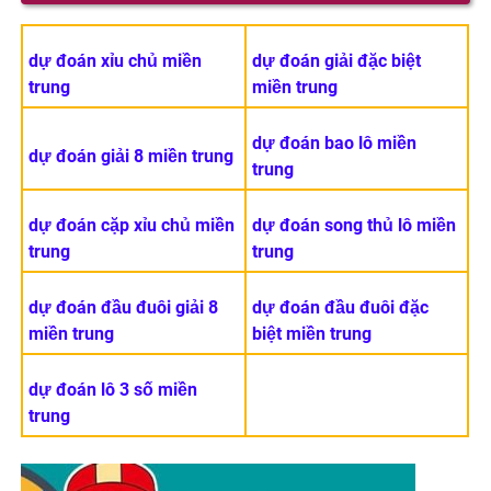
dự đoán xỉu chủ miền
dự đoán giải đặc biệt
trung
miền trung
dự đoán bao lô miền
dự đoán giải 8 miền trung
trung
dự đoán cặp xỉu chủ miền
dự đoán song thủ lô miền
trung
trung
dự đoán đầu đuôi giải 8
dự đoán đầu đuôi đặc
miền trung
biệt miền trung
dự đoán lô 3 số miền
trung