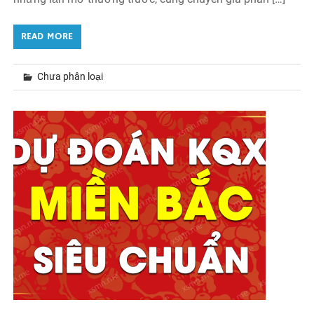
READ MORE
Chưa phân loại