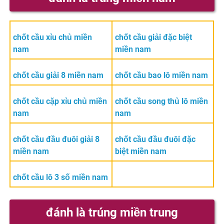
chốt cầu xỉu chủ miền
chốt cầu giải đặc biệt
nam
miền nam
chốt cầu giải 8 miền nam
chốt cầu bao lô miền nam
chốt cầu cặp xỉu chủ miền
chốt cầu song thủ lô miền
nam
nam
chốt cầu đầu đuôi giải 8
chốt cầu đầu đuôi đặc
miền nam
biệt miền nam
chốt cầu lô 3 số miền nam
đánh là trúng miền trung