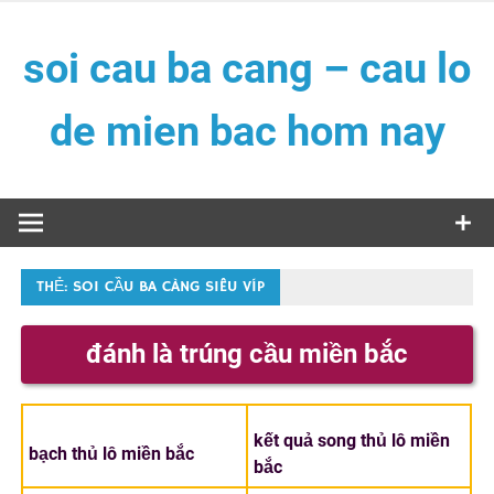
Skip
to
soi cau ba cang – cau lo
content
de mien bac hom nay
soi cau ba cang – cau lo de mien bac hom nay
THẺ:
SOI CẦU BA CÀNG SIÊU VÍP
đánh là trúng cầu miền bắc
kết quả song thủ lô miền
bạch thủ lô miền bắc
bắc