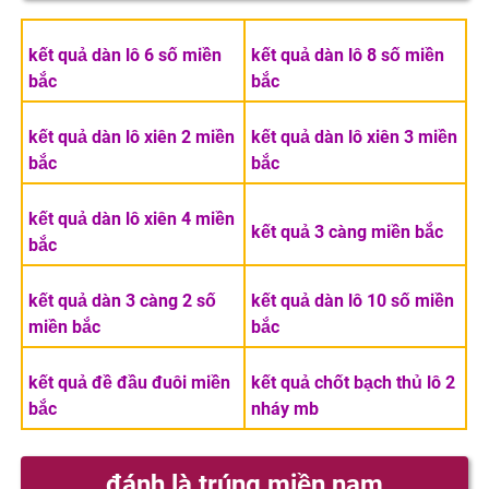
kết quả dàn lô 6 số miền
kết quả dàn lô 8 số miền
bắc
bắc
kết quả dàn lô xiên 2 miền
kết quả dàn lô xiên 3 miền
bắc
bắc
kết quả dàn lô xiên 4 miền
kết quả 3 càng miền bắc
bắc
kết quả dàn 3 càng 2 số
kết quả dàn lô 10 số miền
miền bắc
bắc
kết quả đề đầu đuôi miền
kết quả chốt bạch thủ lô 2
bắc
nháy mb
đánh là trúng miền nam