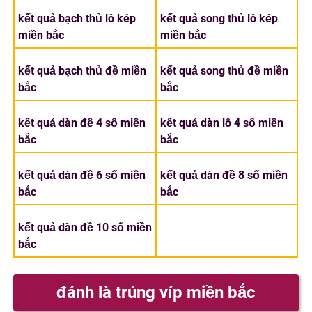
kết quả bạch thủ lô kép
kết quả song thủ lô kép
miền bắc
miền bắc
kết quả bạch thủ đề miền
kết quả song thủ đề miền
bắc
bắc
kết quả dàn đề 4 số miền
kết quả dàn lô 4 số miền
bắc
bắc
kết quả dàn đề 6 số miền
kết quả dàn đề 8 số miền
bắc
bắc
kết quả dàn đề 10 số miền
bắc
đánh là trúng víp miền bắc