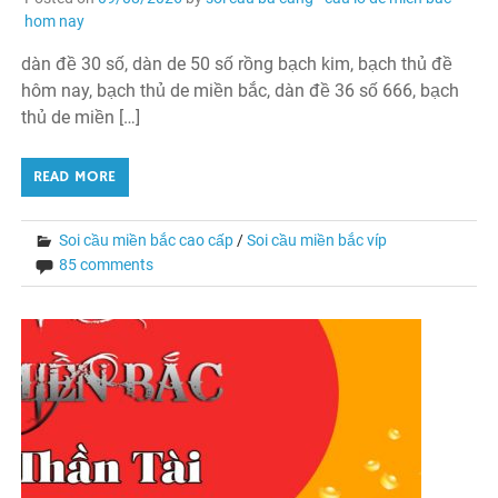
hom nay
dàn đề 30 số, dàn de 50 số rồng bạch kim, bạch thủ đề
hôm nay, bạch thủ de miền bắc, dàn đề 36 số 666, bạch
thủ de miền […]
READ MORE
Soi cầu miền bắc cao cấp
/
Soi cầu miền bắc víp
85 comments