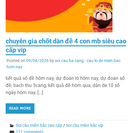
chuyên gia chốt dàn đề 4 con mb siêu cao
cấp víp
Posted on
09/08/2026
by
soi cau ba cang - cau lo de mien bac
hom nay
kết quả số đề hôm nay, dự đoán lô hôm nay, dự đoán số
đề, bach thu 3cang, kết quả đề hôm qua, dàn de 10 số
ngày hôm nay, […]
READ MORE
Soi cầu miền bắc cao cấp
/
Soi cầu miền bắc víp
121 comments