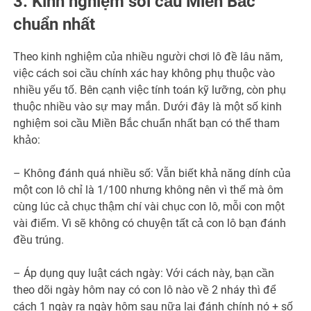
3. Kinh nghiệm soi cầu Miền Bắc
chuẩn nhất
Theo kinh nghiệm của nhiều người chơi lô đề lâu năm,
việc cách soi cầu chính xác hay không phụ thuộc vào
nhiều yếu tố. Bên cạnh việc tính toán kỹ lưỡng, còn phụ
thuộc nhiều vào sự may mắn. Dưới đây là một số kinh
nghiệm soi cầu Miền Bắc chuẩn nhất bạn có thể tham
khảo:
– Không đánh quá nhiều số: Vẫn biết khả năng dính của
một con lô chỉ là 1/100 nhưng không nên vì thế mà ôm
cùng lúc cả chục thậm chí vài chục con lô, mỗi con một
vài điểm. Vì sẽ không có chuyện tất cả con lô bạn đánh
đều trúng.
– Áp dụng quy luật cách ngày: Với cách này, bạn cần
theo dõi ngày hôm nay có con lô nào về 2 nháy thì để
cách 1 ngày ra ngày hôm sau nữa lại đánh chính nó + số