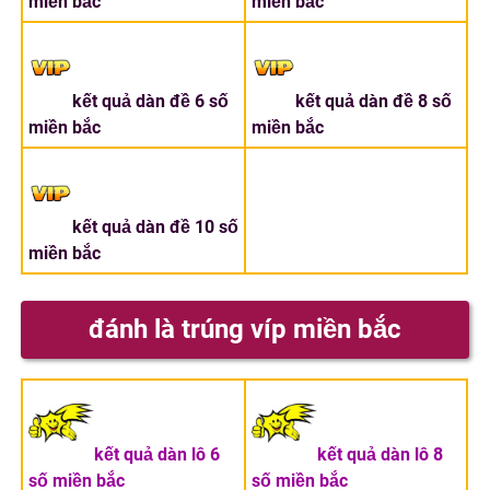
miền bắc
miền bắc
kết quả dàn đề 6 số
kết quả dàn đề 8 số
miền bắc
miền bắc
kết quả dàn đề 10 số
miền bắc
đánh là trúng víp miền bắc
kết quả dàn lô 6
kết quả dàn lô 8
số miền bắc
số miền bắc