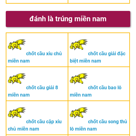
đánh là trúng miền nam
chốt cầu xỉu chủ
chốt cầu giải đặc
miền nam
biệt miền nam
chốt cầu giải 8
chốt cầu bao lô
miền nam
miền nam
chốt cầu cặp xỉu
chốt cầu song thủ
chủ miền nam
lô miền nam