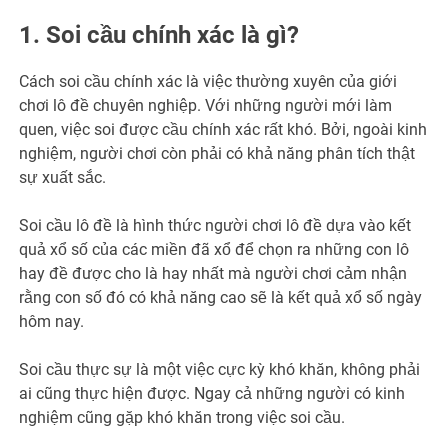
1. Soi cầu chính xác là gì?
Cách soi cầu chính xác là việc thường xuyên của giới
chơi lô đề chuyên nghiệp. Với những người mới làm
quen, việc soi được cầu chính xác rất khó. Bởi, ngoài kinh
nghiệm, người chơi còn phải có khả năng phân tích thật
sự xuất sắc.
Soi cầu lô đề là hình thức người chơi lô đề dựa vào kết
quả xổ số của các miền đã xổ để chọn ra những con lô
hay đề được cho là hay nhất mà người chơi cảm nhận
rằng con số đó có khả năng cao sẽ là kết quả xổ số ngày
hôm nay.
Soi cầu thực sự là một việc cực kỳ khó khăn, không phải
ai cũng thực hiện được. Ngay cả những người có kinh
nghiệm cũng gặp khó khăn trong việc soi cầu.