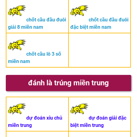
chốt cầu đầu đuôi
chốt cầu đầu đuôi
giải 8 miền nam
đặc biệt miền nam
chốt cầu lô 3 số
miền nam
đánh là trúng miền trung
dự đoán xỉu chủ
dự đoán giải đặc
miền trung
biệt miền trung