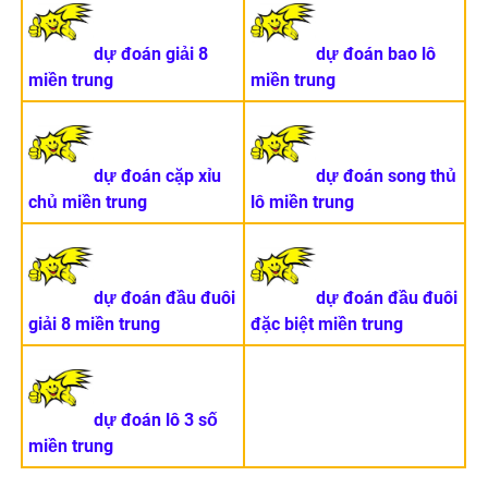
dự đoán giải 8
dự đoán bao lô
miền trung
miền trung
dự đoán cặp xỉu
dự đoán song thủ
chủ miền trung
lô miền trung
dự đoán đầu đuôi
dự đoán đầu đuôi
giải 8 miền trung
đặc biệt miền trung
dự đoán lô 3 số
miền trung