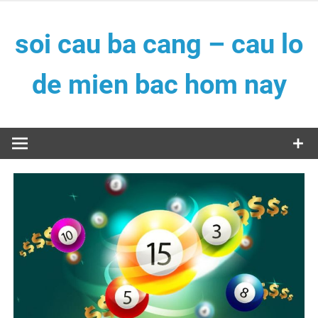
Skip
to
soi cau ba cang – cau lo
content
de mien bac hom nay
soi cau ba cang – cau lo de mien bac hom nay